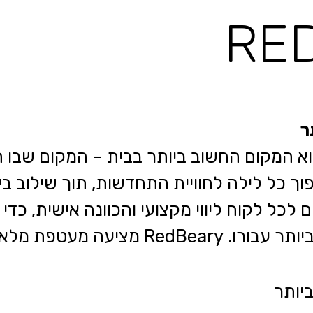
ר
שינה הוא המקום החשוב ביותר בבית – המקום שבו
ך כל לילה לחוויית התחדשות, תוך שילוב בין
 לכל לקוח ליווי מקצועי והכוונה אישית, כד
פת מלאה לחדר השינה.
יותר