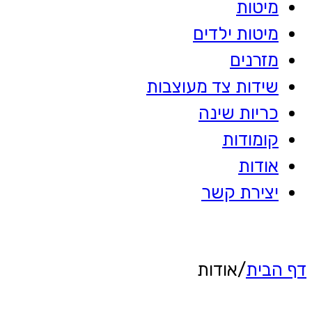
מיטות
מיטות ילדים
מזרנים
שידות צד מעוצבות
כריות שינה
קומודות
אודות
יצירת קשר
דף הבית
/
אודות