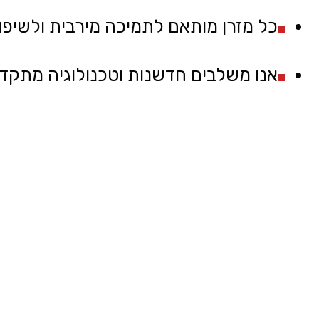
כל מזרן מותאם לתמיכה מירבית ולשיפו
אנו משלבים חדשנות וטכנולוגיה מתקד