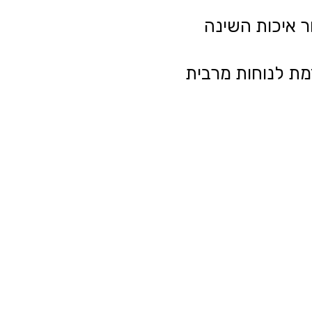
ר איכות השינה
מת לנוחות מרבית