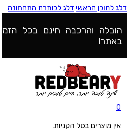
דלג לתוכן הראשי
דלג לכותרת התחתונה
הובלה והרכבה חינם בכל הזמנ
באתר!
0
אין מוצרים בסל הקניות.