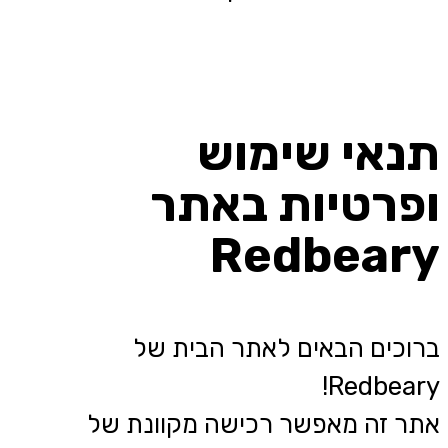
תנאי שימוש
ופרטיות באתר
Redbeary
ברוכים הבאים לאתר הבית של
Redbeary!
אתר זה מאפשר רכישה מקוונת של