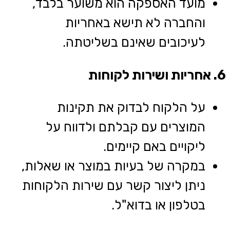
מועד האספקה הוא משוער בלבד,
והחברה לא תישא באחריות
לעיכובים שאינם בשליטתה.
6. אחריות ושירות לקוחות
על הלקוח לבדוק את תקינות
המוצרים עם קבלתם ולדווח על
ליקויים באם קיימים.
במקרה של בעיות במוצר או שאלות,
ניתן ליצור קשר עם שירות הלקוחות
בטלפון או בדוא"ל.