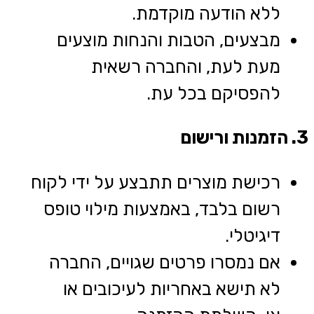
ללא הודעה מוקדמת.
מבצעים, הטבות והנחות מוצעים
מעת לעת, והחברה רשאית
להפסיקם בכל עת.
3. הזמנות ורישום
רכישת מוצרים תתבצע על ידי לקוח
רשום בלבד, באמצעות מילוי טופס
דיגיטלי.
אם נמסרו פרטים שגויים, החברה
לא תישא באחריות לעיכובים או