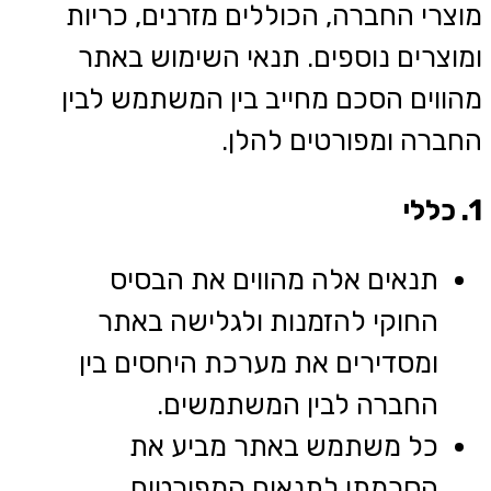
מוצרי החברה, הכוללים מזרנים, כריות
ומוצרים נוספים. תנאי השימוש באתר
מהווים הסכם מחייב בין המשתמש לבין
החברה ומפורטים להלן.
1. כללי
תנאים אלה מהווים את הבסיס
החוקי להזמנות ולגלישה באתר
ומסדירים את מערכת היחסים בין
החברה לבין המשתמשים.
כל משתמש באתר מביע את
הסכמתו לתנאים המפורטים