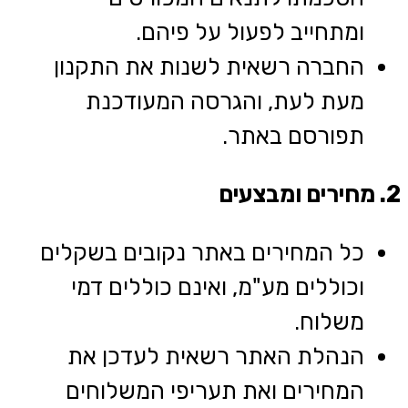
ומתחייב לפעול על פיהם.
החברה רשאית לשנות את התקנון
מעת לעת, והגרסה המעודכנת
תפורסם באתר.
2. מחירים ומבצעים
כל המחירים באתר נקובים בשקלים
וכוללים מע"מ, ואינם כוללים דמי
משלוח.
הנהלת האתר רשאית לעדכן את
המחירים ואת תעריפי המשלוחים