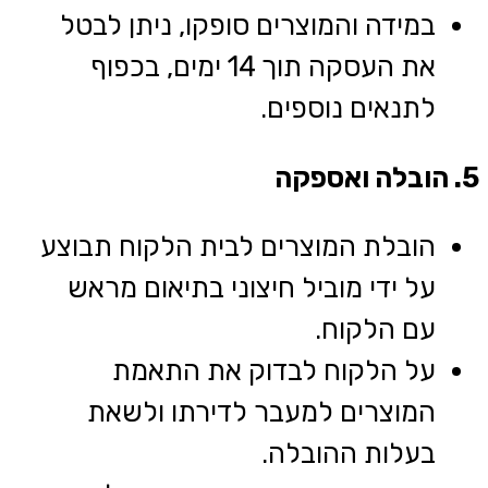
במידה והמוצרים סופקו, ניתן לבטל
את העסקה תוך 14 ימים, בכפוף
לתנאים נוספים.
5. הובלה ואספקה
הובלת המוצרים לבית הלקוח תבוצע
על ידי מוביל חיצוני בתיאום מראש
עם הלקוח.
על הלקוח לבדוק את התאמת
המוצרים למעבר לדירתו ולשאת
בעלות ההובלה.