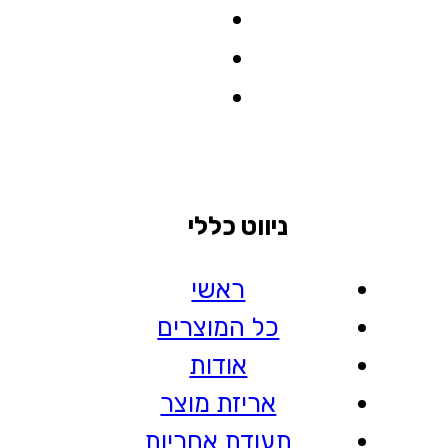
ניווט כללי
ראשי
כל המוצרים
אודות
אריזת מוצר
תעודת אחריות