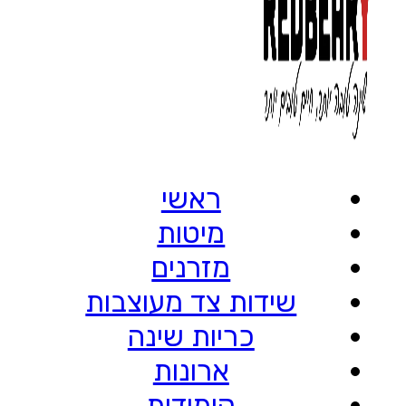
ראשי
מיטות
מזרנים
שידות צד מעוצבות
כריות שינה
ארונות
קומודות