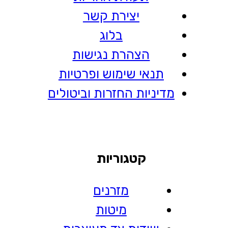
יצירת קשר
בלוג
הצהרת נגישות
תנאי שימוש ופרטיות
מדיניות החזרות וביטולים
קטגוריות
מזרנים
מיטות