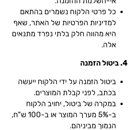
אי-השלמת ההזמנה.
כל פרטי הלקוח נשמרים בהתאם
למדיניות הפרטיות של האתר, שאף
היא מהווה חלק בלתי נפרד מתנאים
אלה.
4. ביטול הזמנה
ביטול הזמנה על ידי הלקוח ייעשה
בכתב, לפני קבלת המוצרים.
במקרה של ביטול, יחויב הלקוח
ב-5% מערך המוצר או ב-100 ש"ח,
הנמוך מביניהם.