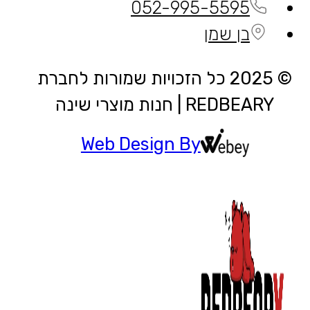
052-995-5595
בן שמן
© 2025 כל הזכויות שמורות לחברת
REDBEARY | חנות מוצרי שינה
Web Design By