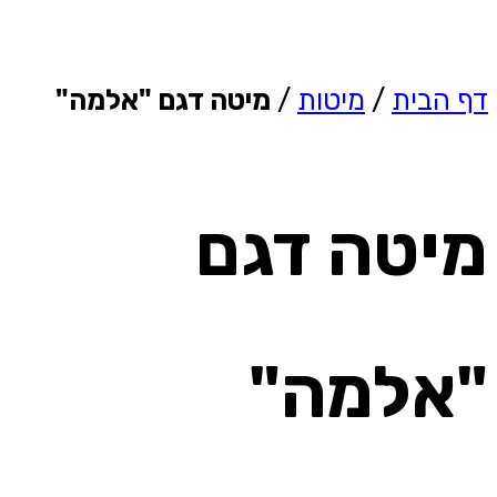
דף הבית
/
מיטות
/
מיטה דגם "אלמה"
מיטה דגם
"אלמה"