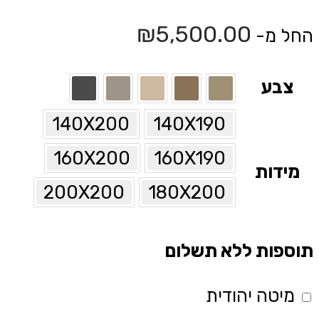
₪
5,500.00
החל מ-
צבע
140X200
140X190
160X200
160X190
מידות
200X200
180X200
תוספות ללא תשלום
מיטה יהודית