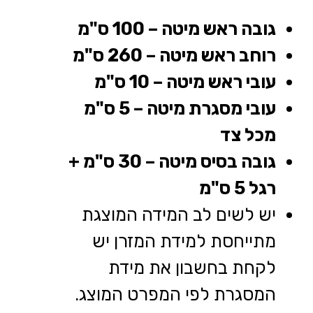
גובה ראש מיטה – 100 ס"מ
רוחב ראש מיטה – 260 ס"מ
עובי ראש מיטה – 10 ס"מ
עובי מסגרת מיטה – 5 ס"מ
מכל צד
גובה בסיס מיטה – 30 ס"מ +
רגל 5 ס"מ
יש לשים לב המידה המוצגת
מתייחסת למידת המזרן יש
לקחת בחשבון את מידת
המסגרת לפי המפרט המוצג.