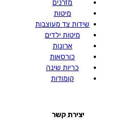
מזרנים
מיטות
שידות צד מעוצבות
מיטות ילדים
ארונות
כורסאות
כריות שינה
קומודות
יצירת קשר