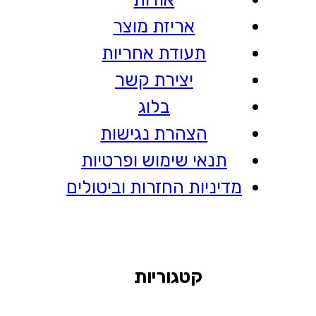
אריזת מוצר
תעודת אחריות
יצירת קשר
בלוג
הצהרת נגישות
תנאי שימוש ופרטיות
מדיניות החזרות וביטולים
קטגוריות