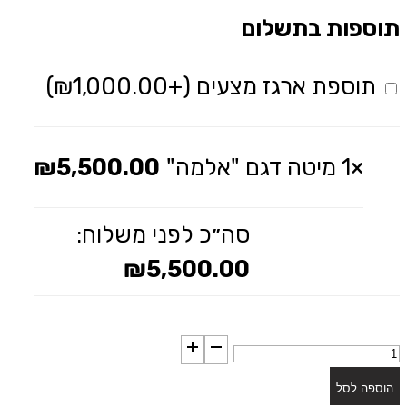
תוספות בתשלום
תוספת ארגז מצעים
(+
1,000.00
₪
)
×1
מיטה דגם "אלמה"
5,500.00
₪
סה״כ לפני משלוח:
₪
5,500.00
כמות
של
הוספה לסל