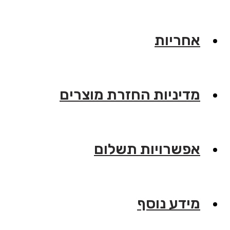
אחריות
מדיניות החזרת מוצרים
אפשרויות תשלום
מידע נוסף