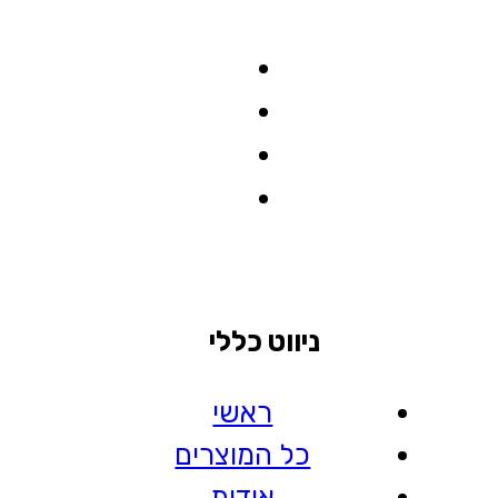
ניווט כללי
ראשי
כל המוצרים
אודות