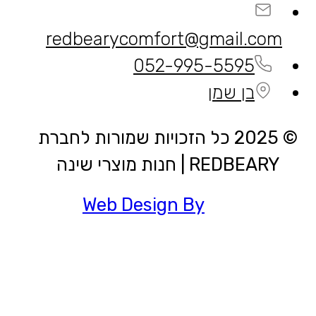
redbearycomfort@gmail.com
052-995-5595
בן שמן
© 2025 כל הזכויות שמורות לחברת
REDBEARY | חנות מוצרי שינה
Web Design By