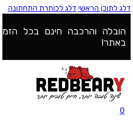
דלג לתוכן הראשי
דלג לכותרת התחתונה
הובלה והרכבה חינם בכל הזמנ
באתר!
0