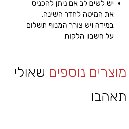
יש לשים לב אם ניתן להכניס
את המיטה לחדר השינה,
במידה ויש צורך המנוף תשלום
על חשבון הלקוח.
מוצרים נוספים
שאולי
תאהבו