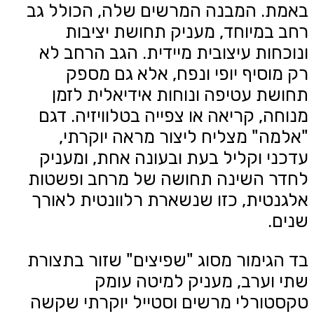
באמת. המבנה המרשים שלה, הכולל גב
רחב במיוחד, מעניק תחושת יציבות
ונוכחות עיצובית מיידית. הגב הרחב לא
רק מוסיף יופי ונפח, אלא גם מספק
תחושת עטיפה ונוחות אידיאלית לזמן
מנוחה, קריאה או צפייה בטלוויזיה. דגם
"אלמה" מצליח ליצור מראה יוקרתי,
עדכני וקליל בעת ובעונה אחת, ומעניק
לחדר השינה תחושה של מרחב ופשטות
אלגנטית, כזו שנשארת רלוונטית לאורך
שנים.
בד הגימור מסוג "שפיצים" שזור בתצורת
שתי וערב, מעניק למיטה עומק
טקסטורלי מרשים וסטייל יוקרתי שקשה