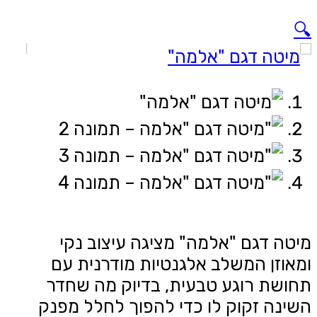
🔍
מיטה דגם "אלמה" מציגה עיצוב נקי
ומאוזן המשלב אלגנטיות מודרנית עם
תחושת רוגע טבעית, בדיוק מה שחדר
השינה זקוק לו כדי להפוך לחלל מפנק