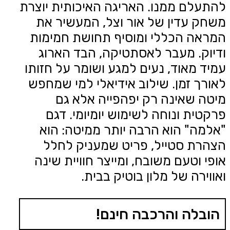
להתעלם ממנו. האריגה האיכותית יוצרת
משחק עדין של אור וצל, המעשיר את
המראה הכללי ומוסיף תחושת חמימות
ודיוק. מעבר לאסתטיקה, הבד הארוג
עמיד מאוד, נעים למגע ושומר על חזותו
לאורך זמן. שילוב אידיאלי למי שמחפש
מיטה שאינה רק יפהפייה אלא גם
פרקטית ונוחה לשימוש יומיומי. דגם
"אלמה" הוא הרבה יותר ממיטה: הוא
הצהרת סטייל, פריט שמעניק לחלל
אופי וטעם משובח, ומייצר חוויית שינה
ואווירה של מלון בוטיק בבית.
הובלה והרכבה חינם!