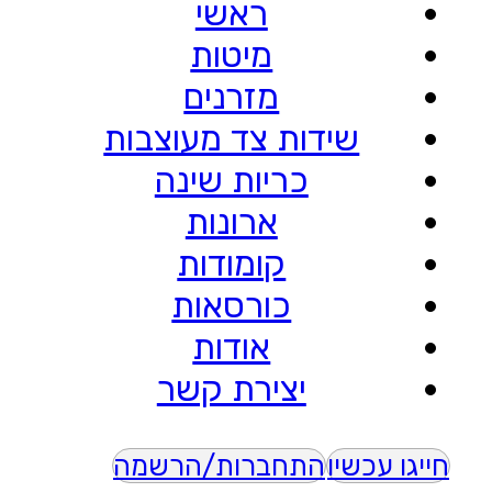
ראשי
מיטות
מזרנים
שידות צד מעוצבות
כריות שינה
ארונות
קומודות
כורסאות
אודות
יצירת קשר
חייגו עכשיו
התחברות/הרשמה