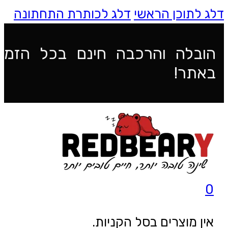
דלג לתוכן הראשי
דלג לכותרת התחתונה
הובלה והרכבה חינם בכל הזמנ
באתר!
0
אין מוצרים בסל הקניות.