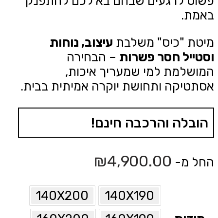
פשוט לרגעים שבהם בא לכם להתפנק
באמת.
מיטת "כיס" משלבת
עיצוב, נוחות
וסטייל חסר פשרות
– הבחירה
המושלמת למי שמעריך איכות,
אסתטיקה ותחושת יוקרה אמיתית בבית.
הובלה והרכבה חינם!
₪
4,900.00
החל מ-
140X200
140X190