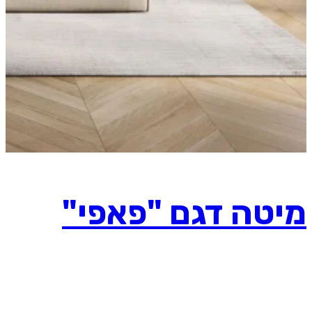
מיטה דגם "פאפי"