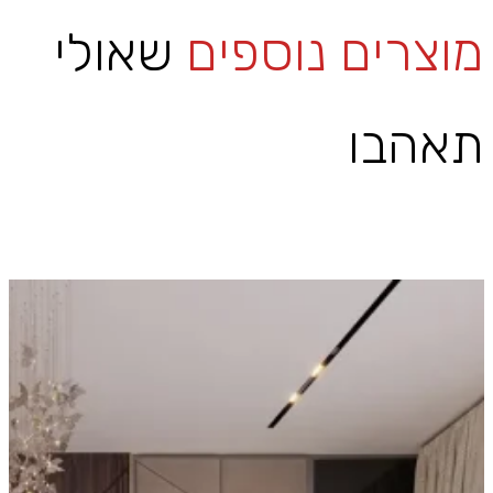
מוצרים נוספים
שאולי
תאהבו