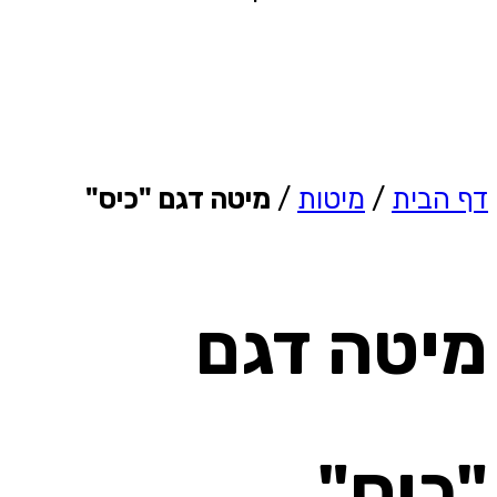
דף הבית
/
מיטות
/
מיטה דגם "כיס"
מיטה דגם
"כיס"