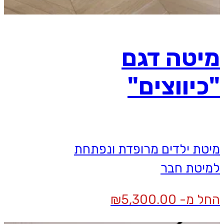
מיטה דגם
"כיווצים"
מיטת ילדים מרופדת ונפתחת
למיטת חבר
החל מ-
5,300.00
₪