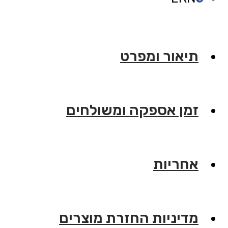
תיאור ומפרט
זמן אספקה ומשולחים
אחריות
מדיניות החזרת מוצרים