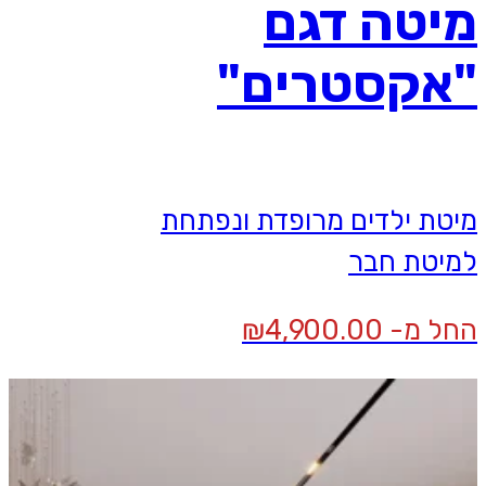
מיטה דגם
"אקסטרים"
מיטת ילדים מרופדת ונפתחת
למיטת חבר
החל מ-
4,900.00
₪