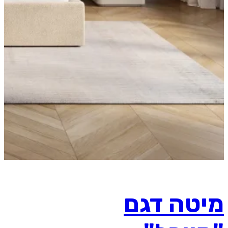
מיטה דגם