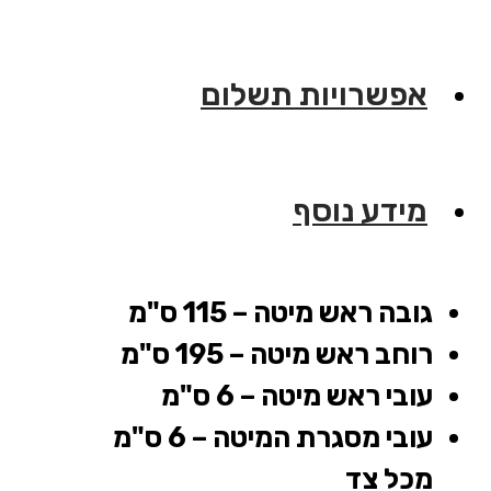
אפשרויות תשלום
מידע נוסף
גובה ראש מיטה – 115 ס"מ
רוחב ראש מיטה – 195 ס"מ
עובי ראש מיטה – 6 ס"מ
עובי מסגרת המיטה – 6 ס"מ
מכל צד