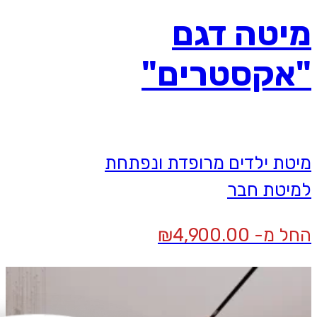
מיטה דגם
"אקסטרים"
מיטת ילדים מרופדת ונפתחת
למיטת חבר
החל מ-
4,900.00
₪