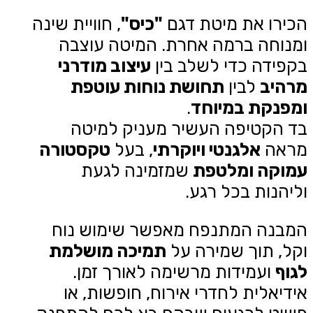
הכירו את מיטת דגם
"כיס"
, חוויית שינה
ומנוחה ברמה אחרת. המיטה עוצבה
בקפידה כדי לשלב בין
עיצוב מודרני
מרהיב
לבין
תחושת נוחות עוטפת
ומפנקת במיוחד
.
בד הקטיפה העשיר מעניק למיטה
מראה
אלגנטי ויוקרתי
, בעל
טקסטורה
עמוקה ומלטפת
שמזמינה לגעת
וליהנות בכל רגע.
המבנה המתנפח מאפשר שימוש נוח
וקל, תוך שמירה על
תמיכה מושלמת
לגוף
ועמידות מרשימה לאורך זמן.
אידיאלית לחדרי אירוח, חופשות, או