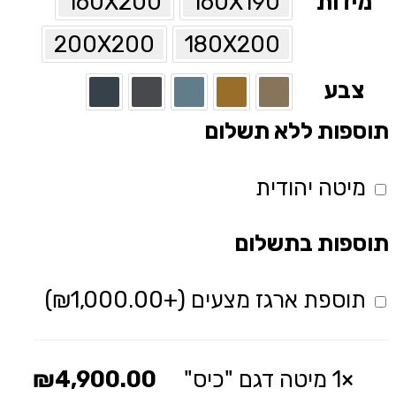
מידות
160X190
160X200
200X200
180X200
צבע
תוספות ללא תשלום
מיטה יהודית
תוספות בתשלום
תוספת ארגז מצעים
(+
1,000.00
₪
)
×1
מיטה דגם "כיס"
4,900.00
₪