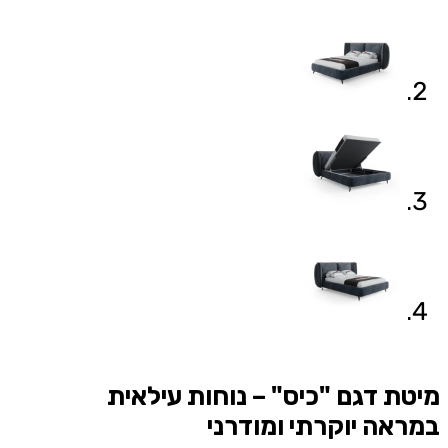
מיטת דגם "כיס" – נוחות עילאית
במראה יוקרתי ומודרני