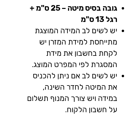
גובה בסיס מיטה – 25 ס"מ +
רגל 13 ס"מ
יש לשים לב המידה המוצגת
מתייחסת למידת המזרן יש
לקחת בחשבון את מידת
המסגרת לפי המפרט המוצג.
יש לשים לב אם ניתן להכניס
את המיטה לחדר השינה,
במידה ויש צורך המנוף תשלום
על חשבון הלקוח.