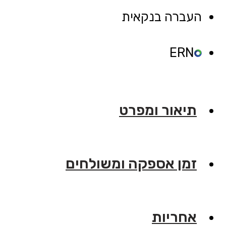
"לאב"
העברה בנקאית
ERN
תיאור ומפרט
זמן אספקה ומשולחים
אחריות