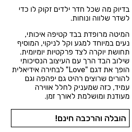
בדיוק מה שכל חדר ילדים זקוק לו כדי
לשדר שלווה ונוחות.
המיטה מרופדת בבד קטיפה איכותי,
נעים במיוחד למגע וקל לניקוי, המוסיף
תחושת יוקרה לצד פרקטיות יומיומית.
שילוב הבד הרך עם העיצוב הנסיכותי
הופך את דגם "Love" לבחירה אידיאלית
להורים שרוצים רהיט גם יפהפה וגם
עמיד, כזה שמעניק לחלל אווירה
מעודנת ומושלמת לאורך זמן.
הובלה והרכבה חינם!