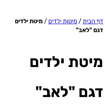
דף הבית
/
מיטות ילדים
/
מיטת ילדים
דגם "לאב"
מיטת ילדים
דגם "לאב"