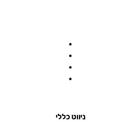
ניווט כללי