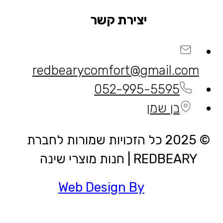
יצירת קשר
redbearycomfort@gmail.com
052-995-5595
בן שמן
© 2025 כל הזכויות שמורות לחברת
REDBEARY | חנות מוצרי שינה
Web Design By