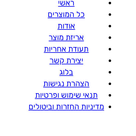
ראשי
כל המוצרים
אודות
אריזת מוצר
תעודת אחריות
יצירת קשר
בלוג
הצהרת נגישות
תנאי שימוש ופרטיות
מדיניות החזרות וביטולים