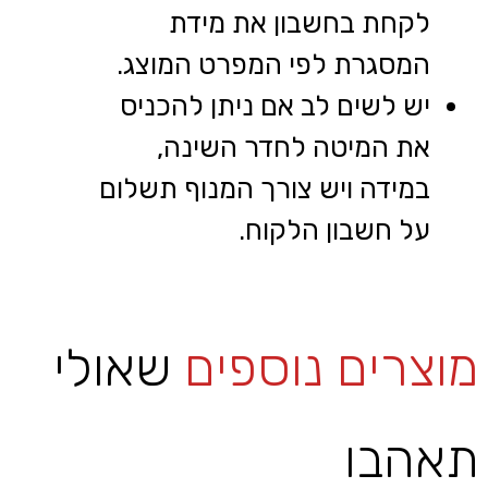
לקחת בחשבון את מידת
המסגרת לפי המפרט המוצג.
יש לשים לב אם ניתן להכניס
את המיטה לחדר השינה,
במידה ויש צורך המנוף תשלום
על חשבון הלקוח.
מוצרים נוספים
שאולי
תאהבו