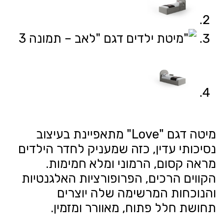
מיטה דגם "Love" מתאפיינת בעיצוב
נסיכותי עדין, כזה שמעניק לחדר הילדים
מראה קסום, הרמוני ומלא חמימות.
הקווים הרכים, הפרופורציות האלגנטיות
והנוכחות המרשימה שלה יוצרים
תחושת חלל פתוח, מאוורר ומזמין.