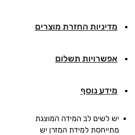
מדיניות החזרת מוצרים
אפשרויות תשלום
מידע נוסף
יש לשים לב המידה המוצגת
מתייחסת למידת המזרן יש