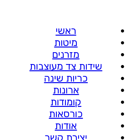
ראשי
מיטות
מזרנים
שידות צד מעוצבות
כריות שינה
ארונות
קומודות
כורסאות
אודות
יצירת קשר