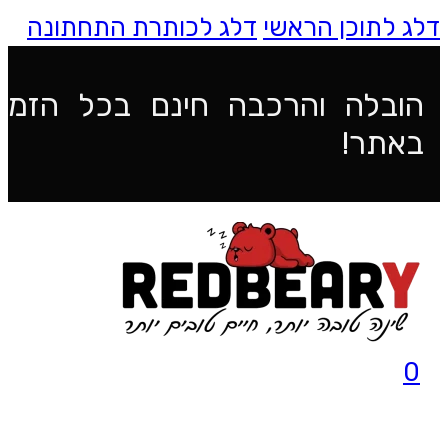
דלג לתוכן הראשי
דלג לכותרת התחתונה
הובלה והרכבה חינם בכל הזמנ
באתר!
0