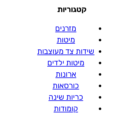
קטגוריות
מזרנים
מיטות
שידות צד מעוצבות
מיטות ילדים
ארונות
כורסאות
כריות שינה
קומודות