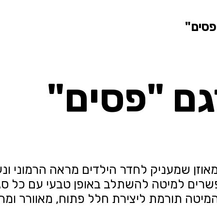
פסים"
גם "פסים"
מאוזן שמעניק לחדר הילדים מראה הרמוני ונעי
שרים למיטה להשתלב באופן טבעי עם כל סגנו
המיטה תורמת ליצירת חלל פתוח, מאוורר ומרוו