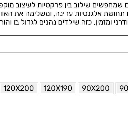
 שמחפשים שילוב בין פרקטיות לעיצוב מוקפ
חושת אלגנטיות עדינה, ומשלימה את האווי
ני ומזמין, כזה שילדים נהנים לגדול בו והור
120X200
120X190
90X200
90