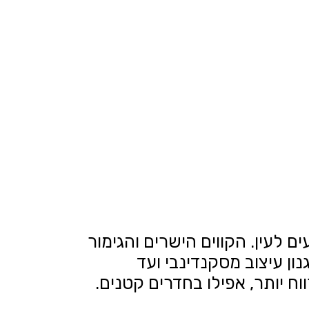
ם לעין. הקווים הישרים והגימור
ן עיצוב מסקנדינבי ועד
ח יותר, אפילו בחדרים קטנים.