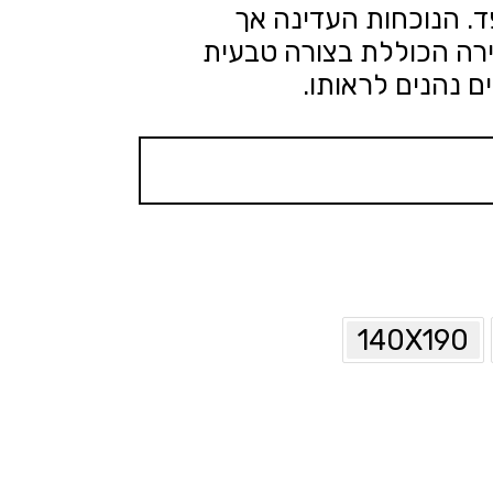
ד. הנוכחות העדינה אך
רה הכוללת בצורה טבעית
ים נהנים לראותו.
140X190