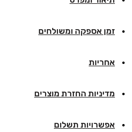
זמן אספקה ומשולחים
אחריות
מדיניות החזרת מוצרים
אפשרויות תשלום