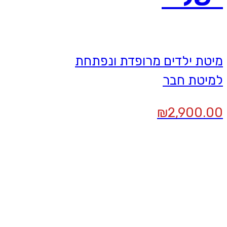
מיטת ילדים מרופדת ונפתחת
למיטת חבר
₪
2,900.00