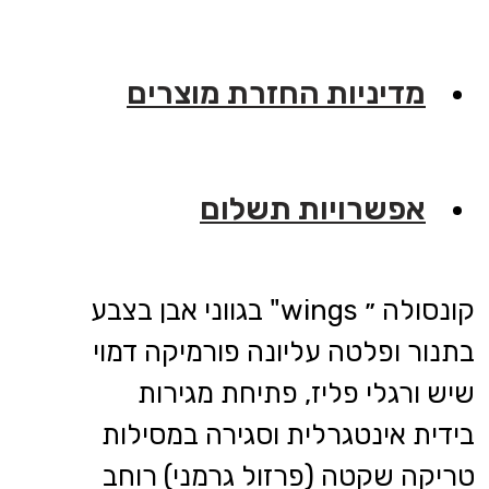
מדיניות החזרת מוצרים
אפשרויות תשלום
קונסולה ״ wings" בגווני אבן בצבע
בתנור ופלטה עליונה פורמיקה דמוי
שיש ורגלי פליז, פתיחת מגירות
בידית אינטגרלית וסגירה במסילות
טריקה שקטה (פרזול גרמני) רוחב