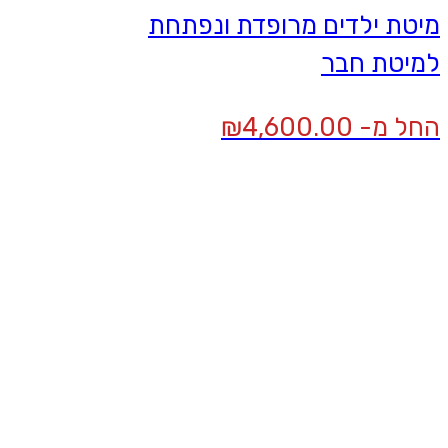
מיטת ילדים מרופדת ונפתחת
למיטת חבר
החל מ-
4,600.00
₪