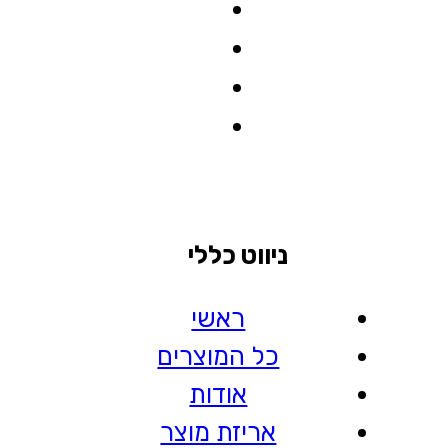
ניווט כללי
ראשי
כל המוצרים
אודות
אריזת מוצר