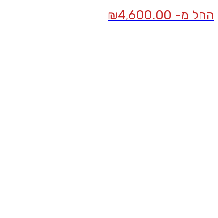
החל מ-
4,600.00
₪