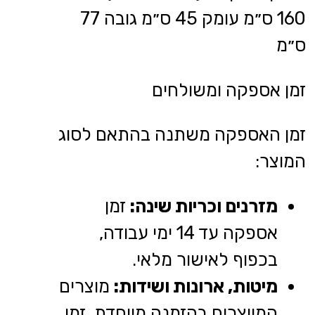
160 ס״מ עומק 45 ס״מ גובה 77
ס״מ
זמן אספקה ומשולחים
זמן האספקה משתנה בהתאם לסוג
המוצר:
מזרנים וכריות שינה:
זמן
אספקה עד 14 ימי עבודה,
בכפוף לאישור מלאי.
מיטות, ארונות ושידות:
מוצרים
המיוצרים בהזמנה מיוחדת, זמן