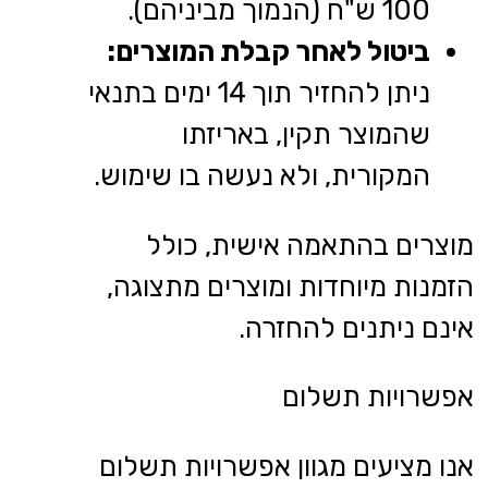
100 ש"ח (הנמוך מביניהם).
ביטול לאחר קבלת המוצרים:
ניתן להחזיר תוך 14 ימים בתנאי
שהמוצר תקין, באריזתו
המקורית, ולא נעשה בו שימוש.
מוצרים בהתאמה אישית, כולל
הזמנות מיוחדות ומוצרים מתצוגה,
אינם ניתנים להחזרה.
אפשרויות תשלום
אנו מציעים מגוון אפשרויות תשלום