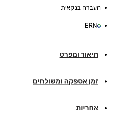
העברה בנקאית
ERN
תיאור ומפרט
זמן אספקה ומשולחים
אחריות