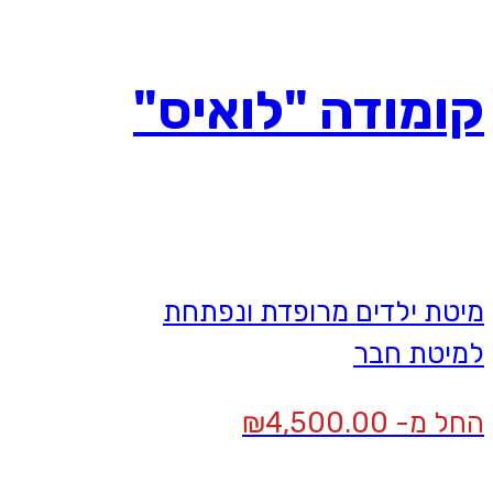
קומודה "לואיס"
מיטת ילדים מרופדת ונפתחת
למיטת חבר
החל מ-
4,500.00
₪