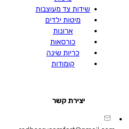
שידות צד מעוצבות
מיטות ילדים
ארונות
כורסאות
כריות שינה
קומודות
יצירת קשר