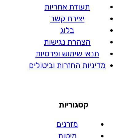
תעודת אחריות
יצירת קשר
בלוג
הצהרת נגישות
תנאי שימוש ופרטיות
מדיניות החזרות וביטולים
קטגוריות
מזרנים
מיטות