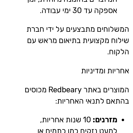
אספקה עד 30 ימי עבודה.
המשלוחים מתבצעים על ידי חברת
שילוח מקצועית בתיאום מראש עם
הלקוח.
אחריות ומדיניות
המוצרים באתר Redbeary מכוסים
בהתאם לתנאי האחריות:
מזרנים:
10 שנות אחריות,
למעט נזקים כמו כתמים או