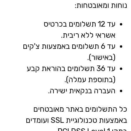
נוחות ומאובטחות:
עד 12 תשלומים בכרטיס
אשראי ללא ריבית.
עד 6 תשלומים באמצעות צ'קים
(באישור).
עד 36 תשלומים בהוראת קבע
(בתוספת עמלה).
העברה בנקאית ישירה.
כל התשלומים באתר מאובטחים
באמצעות טכנולוגיית SSL ועומדים