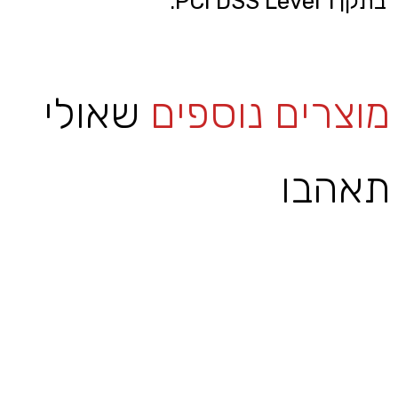
בתקן PCI DSS Level 1.
מוצרים נוספים
שאולי
תאהבו