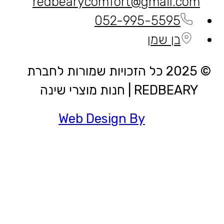
redbearycomfort@gmail.com
052-995-5595
בן שמן
© 2025 כל הזכויות שמורות לחברת
REDBEARY | חנות מוצרי שינה
Web Design By