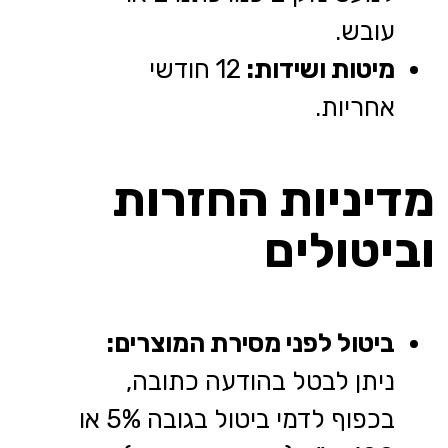
עובש.
מיטות ושידות:
12 חודשי
אחריות.
מדיניות החזרות
וביטולים
ביטול לפני מסירת המוצרים:
ניתן לבטל בהודעה כתובה,
בכפוף לדמי ביטול בגובה 5% או