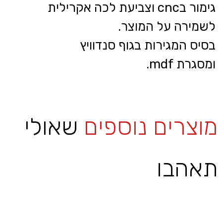
גימור בcnc וצביעת לכה אקרילית
לשמירה על המוצר.
בסיס המגירות בגוף סנדוויץ
ומסגרת mdf.
מוצרים נוספים
שאולי
תאהבו