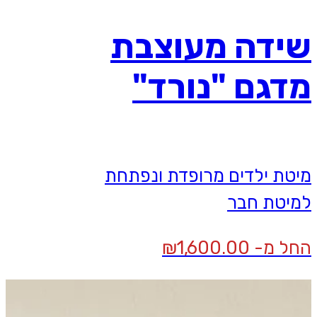
שידה מעוצבת
מדגם "נורד"
מיטת ילדים מרופדת ונפתחת
למיטת חבר
החל מ-
1,600.00
₪