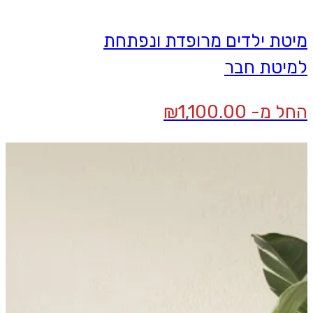
מיטת ילדים מרופדת ונפתחת
למיטת חבר
החל מ-
1,100.00
₪