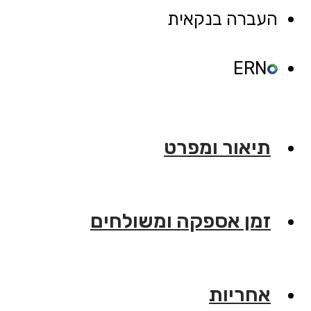
העברה בנקאית
ERN
תיאור ומפרט
זמן אספקה ומשולחים
אחריות