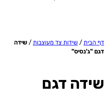
דף הבית
/
שידות צד מעוצבות
/
שידה
דגם "ג'נסיס"
שידה דגם