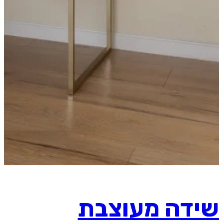
שידה מעוצבת