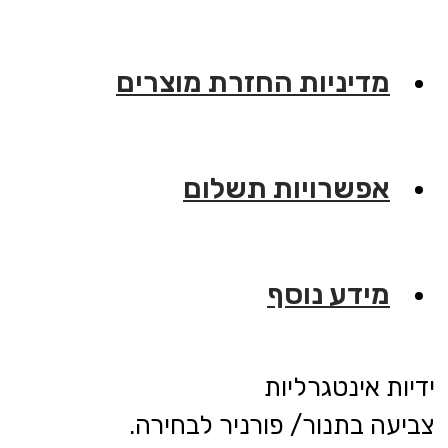
מדיניות החזרת מוצרים
אפשרויות תשלום
מידע נוסף
ידיות אינטגרליות
צביעה בתנור/ פורניר לבחירה.