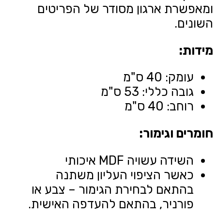
ומאפשרת ארגון מסודר של הפריטים
השונים.
מידות:
עומק: 40 ס"מ
גובה כללי: 53 ס"מ
רוחב: 40 ס"מ
חומרים וגימור:
השידה עשויה MDF איכותי
כאשר הציפוי העליון משתנה
בהתאם לבחירת הגימור – צבע או
פורניר, בהתאם להעדפה האישית.