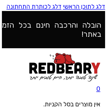
דלג לתוכן הראשי
דלג לכותרת התחתונה
הובלה והרכבה חינם בכל הזמנ
באתר!
0
אין מוצרים בסל הקניות.