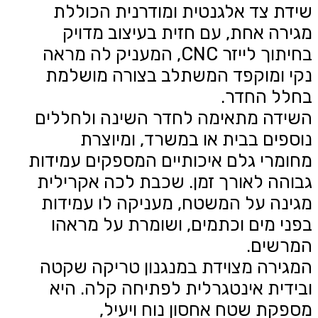
שידת צד אלגנטית ומודרנית הכוללת
מגירה אחת, עם חזית בעיצוב מדויק
בחיתוך לייזר CNC, המעניק לה מראה
נקי ומוקפד המשתלב בצורה מושלמת
בחלל החדר.
השידה מתאימה לחדר השינה ולחללים
נוספים בבית או במשרד, ומיוצרת
מחומרי גלם איכותיים המספקים עמידות
גבוהה לאורך זמן. שכבת לכה אקרילית
מגינה על המשטח, מעניקה לו עמידות
בפני מים וכתמים, ושומרת על מראהו
המרשים.
המגירה מצוידת במנגנון טריקה שקטה
ובידית אינטגרלית לפתיחה קלה. היא
מספקת שטח אחסון נוח ויעיל,