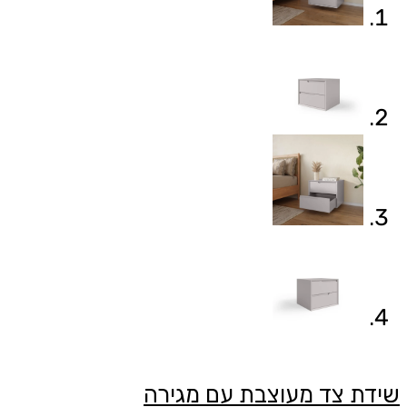
שידת צד מעוצבת עם מגירה