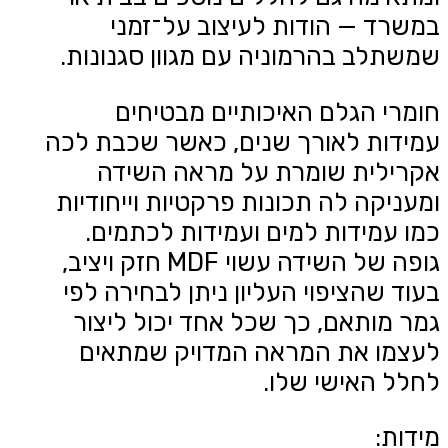
במשרד — הודות לעיצוב על־זמני
שמשתלב בהרמוניה עם מגוון סגנונות.
חומרי הגלם האיכותיים מבטיחים
עמידות לאורך שנים, כאשר שכבת לכה
אקרילית שומרת על מראה השידה
ומעניקה לה תכונות פרקטיות וייחודיות
כמו עמידות למים ועמידות לכתמים.
גופה של השידה עשוי MDF חזק ויציב,
בעוד שהציפוי העליון ניתן לבחירה לפי
גמר מותאם, כך שכל אחד יכול ליצור
לעצמו את המראה המדויק שמתאים
לחלל האישי שלו.
מידות: