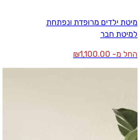
מיטת ילדים מרופדת ונפתחת
למיטת חבר
החל מ-
1,100.00
₪