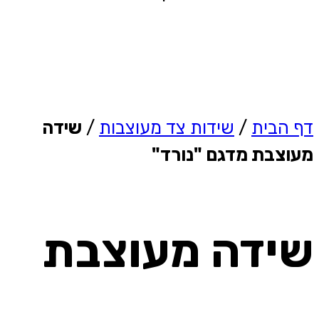
דף הבית
/
שידות צד מעוצבות
/
שידה
מעוצבת מדגם "נורד"
שידה מעוצבת