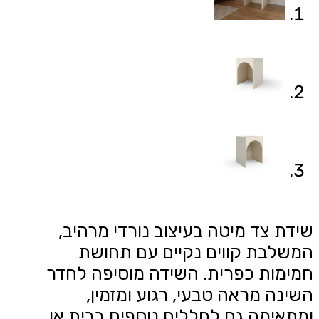
שידת צד מיטה בעיצוב נורדי מרהיב,
המשלבת קווים נקיים עם תחושת
חמימות כפרית. השידה מוסיפה לחדר
השינה מראה טבעי, רגוע ומזמין,
ומתאימה גם לחללים נוספים בבית או