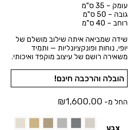
עומק – 35 ס"מ
גובה – 50 ס"מ
רוחב – 40 ס"מ
שידה שמביאה איתה שילוב מושלם של
יופי, נוחות ופונקציונליות — ותמיד
משאירה רושם של עיצוב מוקפד ואיכותי.
הובלה והרכבה חינם!
₪
1,600.00
החל מ-
צבע