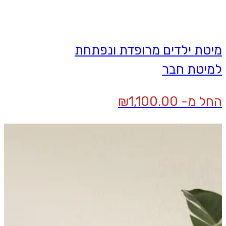
מיטת ילדים מרופדת ונפתחת
למיטת חבר
החל מ-
1,100.00
₪