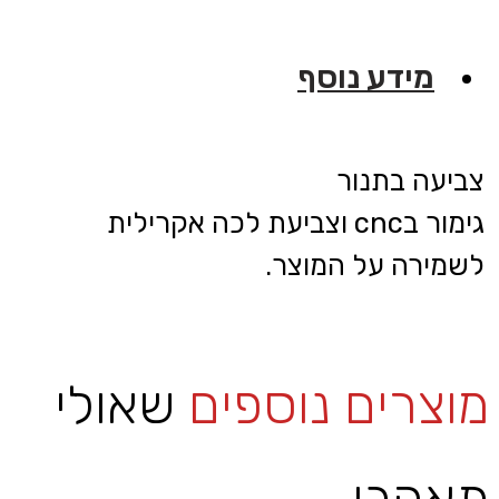
מידע נוסף
צביעה בתנור
גימור בcnc וצביעת לכה אקרילית
לשמירה על המוצר.
מוצרים נוספים
שאולי
תאהבו