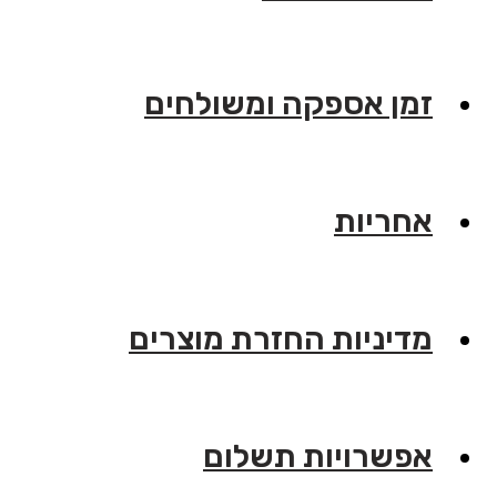
זמן אספקה ומשולחים
אחריות
מדיניות החזרת מוצרים
אפשרויות תשלום