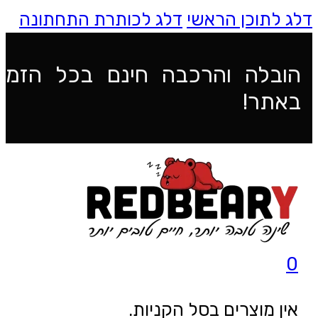
דלג לתוכן הראשי
דלג לכותרת התחתונה
הובלה והרכבה חינם בכל הזמנ
באתר!
0
אין מוצרים בסל הקניות.